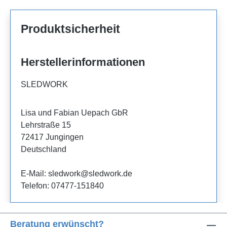
Produktsicherheit
Herstellerinformationen
SLEDWORK
Lisa und Fabian Uepach GbR
Lehrstraße 15
72417 Jungingen
Deutschland
E-Mail: sledwork@sledwork.de
Telefon: 07477-151840
Beratung erwünscht?