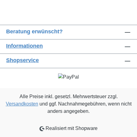
Beratung erwünscht?
Informationen
Shopservice
Alle Preise inkl. gesetzl. Mehrwertsteuer zzgl.
Versandkosten
und ggf. Nachnahmegebühren, wenn nicht
anders angegeben.
Realisiert mit Shopware