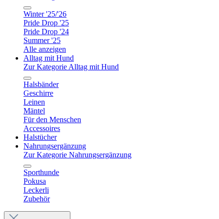
Winter '25/'26
Pride Drop '25
Pride Drop '24
Summer '25
Alle anzeigen
Alltag mit Hund
Zur Kategorie Alltag mit Hund
Halsbänder
Geschirre
Leinen
Mäntel
Für den Menschen
Accessoires
Halstücher
Nahrungsergänzung
Zur Kategorie Nahrungsergänzung
Sporthunde
Pokusa
Leckerli
Zubehör