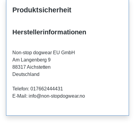
Produktsicherheit
Herstellerinformationen
Non-stop dogwear EU GmbH
Am Langenberg 9
88317 Aichstetten
Deutschland
Telefon: 017662444431
E-Mail: info@non-stopdogwear.no