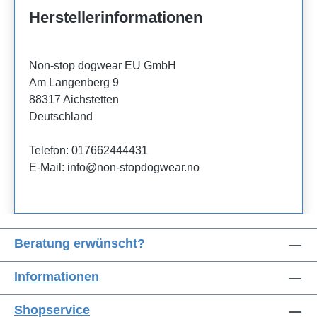
Herstellerinformationen
Non-stop dogwear EU GmbH
Am Langenberg 9
88317 Aichstetten
Deutschland
Telefon: 017662444431
E-Mail: info@non-stopdogwear.no
Beratung erwünscht?
Informationen
Shopservice