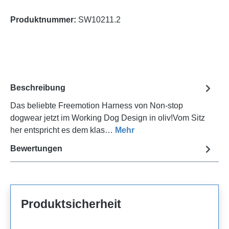
Produktnummer:
SW10211.2
Beschreibung
Das beliebte Freemotion Harness von Non-stop
dogwear jetzt im Working Dog Design in oliv!Vom Sitz
her entspricht es dem klas…
Mehr
Bewertungen
Produktsicherheit