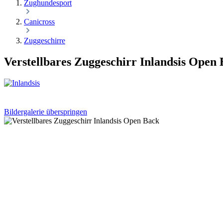
Zughundesport
Canicross
Zuggeschirre
Verstellbares Zuggeschirr Inlandsis Open
Bildergalerie überspringen