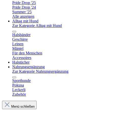
Pride Drop '25
Pride Drop '24
Summer '25
Alle anzeigen
Alltag mit Hund
Zur Kategorie Alltag mit Hund
Halsbänder
Geschirre
Leinen
Mäntel
Für den Menschen
Accessoires
Halstücher
Nahrungsergänzung
Zur Kategorie Nahrungsergänzung
Sporthunde
Pokusa
Leckerli
Zubehör
Menü schließen