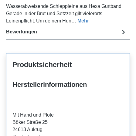
Wasserabweisende Schleppleine aus Hexa Gurtband
Gerade in der Brut-und Setzzeit gilt vielerorts
Leinenpflicht. Um deinem Hun…
Mehr
Bewertungen
Produktsicherheit
Herstellerinformationen
Mit Hand und Pfote
Böker Straße 25
24613 Aukrug