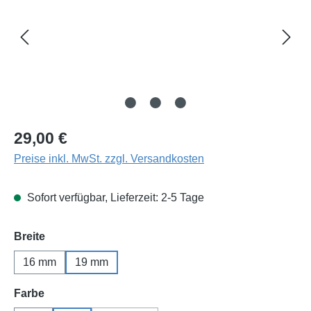
Regulärer Preis:
29,00 €
Preise inkl. MwSt. zzgl. Versandkosten
Sofort verfügbar, Lieferzeit: 2-5 Tage
auswählen
Breite
16 mm
19 mm
auswählen
Farbe