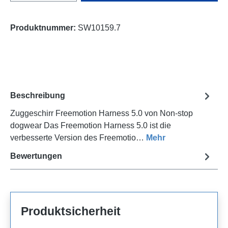
Produktnummer:
SW10159.7
Beschreibung
Zuggeschirr Freemotion Harness 5.0 von Non-stop
dogwear Das Freemotion Harness 5.0 ist die
verbesserte Version des Freemotio…
Mehr
Bewertungen
Produktsicherheit