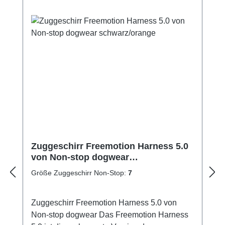
Zuggeschirr Freemotion Harness 5.0
von Non-stop dogwear
schwarz/orange
Größe Zuggeschirr Non-Stop:
7
Zuggeschirr Freemotion Harness 5.0 von
Non-stop dogwear Das Freemotion Harness