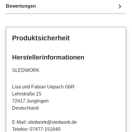
Bewertungen
Produktsicherheit
Herstellerinformationen
SLEDWORK
Lisa und Fabian Uepach GbR
Lehrstraße 15
72417 Jungingen
Deutschland
E-Mail: sledwork@sledwork.de
Telefon: 07477-151840