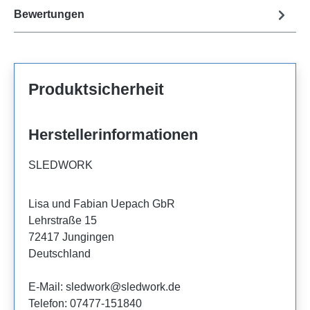
Bewertungen
Produktsicherheit
Herstellerinformationen
SLEDWORK
Lisa und Fabian Uepach GbR
Lehrstraße 15
72417 Jungingen
Deutschland
E-Mail: sledwork@sledwork.de
Telefon: 07477-151840