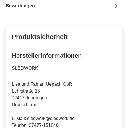
Bewertungen
Produktsicherheit
Herstellerinformationen
SLEDWORK
Lisa und Fabian Uepach GbR
Lehrstraße 15
72417 Jungingen
Deutschland
E-Mail: sledwork@sledwork.de
Telefon: 07477-151840